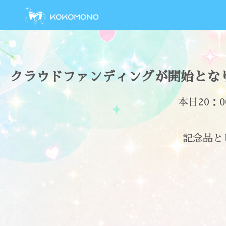
クラウドファンディングが開始とな
本日20：
記念品と