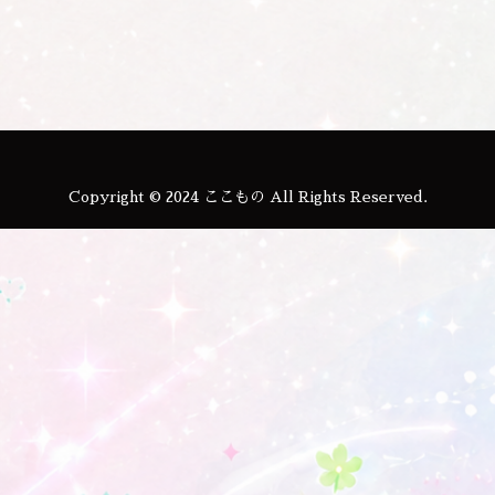
Copyright © 2024 ここもの All Rights Reserved.